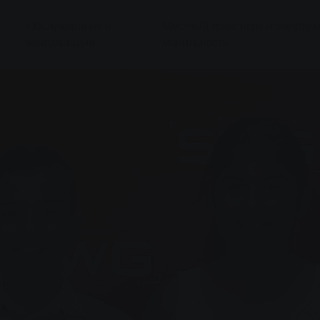
Обслуживание и
Местный транспорт и электро
консультации
мобильность