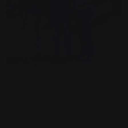
Von links: Der Technische Vorstand der SWG, Matthias Funk,
Uwe Volbrecht, Leiter der Gießener Bäder, und SWG-
Unternehmenssprecher Ulli Boos freuen sich über den regen
Besuch beim „Spiel‘ Dein Spiel“ City – Day.
В минувшее воскресенье восемь клубов из Гиссена и
региона, цирковой сарай Ichmael и профессионалы
из плавательных бассейнов Гиссена представили
много спорта, веселья и активного отдыха на "Spiel'