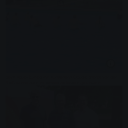
Beim Aqua-Zumba mit Kursleiterin Claudia Storck von den
SWG wurde auch im Wasser ordentlich geschwitzt.