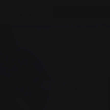
Обслуживание и
Местный транспорт и электро
консультации
мобильность