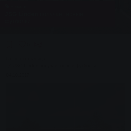
Новости
JSG Linden получает новые
футболки
0
You are here:
Главная страница
JSG Linden получает новые футболки
04.10.2017