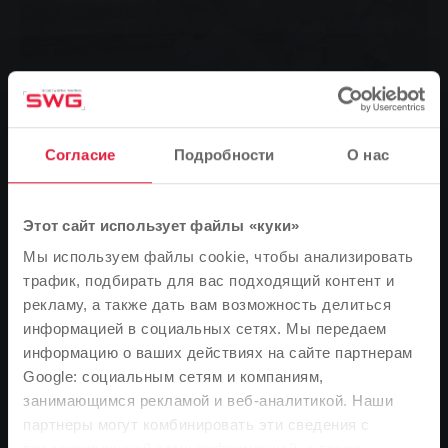
Согласие
Подробности
О нас
Этот сайт использует файлы «куки»
Мы используем файлы cookie, чтобы анализировать
трафик, подбирать для вас подходящий контент и
рекламу, а также дать вам возможность делиться
информацией в социальных сетях. Мы передаем
информацию о ваших действиях на сайте партнерам
Google: социальным сетям и компаниям,
занимающимся рекламой и веб-аналитикой. Наши
Обратите внимание
партнеры могут комбинировать эти сведения с
В зависимости от языка вашего браузера мы