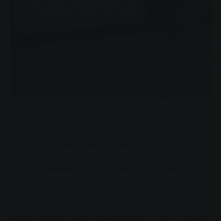
Von links: Die SWG-Vorstände Reinhard Paul und Manfred
Siekmann überreichen den Spendenscheck an die
Organisatoren der Tour der Hoffnung Gerhard Becker und
Volker Klein.
В минувшее воскресенье, 30 июня, компания
Stadtwerke Gießen (SWG) пожертвовала 125 000
евро на проведение "Тура надежды". Во время
семейного праздника SWG, посвященного юбилею
коммунального предприятия, два члена правления
SWG вручили чек двум организаторам и
руководителям благотворительного тура, Герхарду