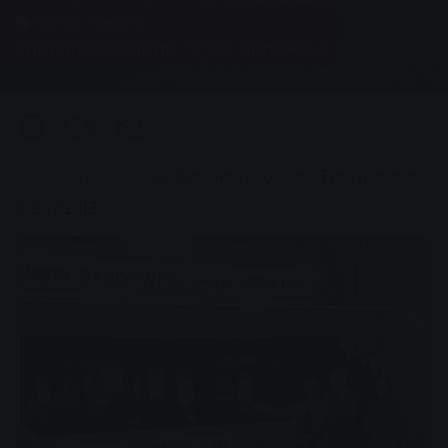
Группа, Новости
Главное событие "Тура надежды
0
You are here:
Главная страница
Главное событие "Тура надежды
03.07.2013