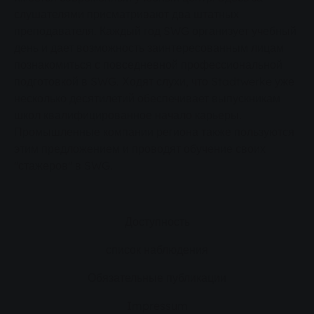
слушателями присматривают два штатных
преподавателя. Каждый год SWG организует учебный
день и дает возможность заинтересованным лицам
познакомиться с повседневной профессиональной
подготовкой в SWG. Ходят слухи, что Stadtwerke уже
несколько десятилетий обеспечивает выпускникам
школ квалифицированное начало карьеры.
Промышленные компании региона также пользуются
этим предложением и проводят обучение своих
"стажеров" в SWG.
Доступность
список наблюдения
Обязательные публикации
Impressum