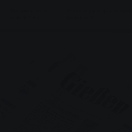
Обслуживание и
Местный транспорт и электро
консультации
мобильность