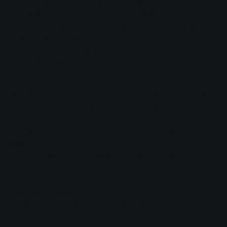
Генеральный директор SWG Манфред Зикманн: "Мы
считаем, что надежность энергоснабжения для
частных и особенно промышленных потребителей
важнее, чем последний сэкономленный евро.
Поэтому мы сделаем все возможное для
поддержания максимально возможного уровня
надежности поставок".
Манфред Зикманн продолжил: "В последние годы мы
не только осуществили необходимые меры по
реструктуризации с точки зрения разделения, но и
использовали это как возможность для более
эффективной реорганизации некоторых
подразделений нашей компании. Мы будем
продолжать идти по этому пути, чтобы повысить
производительность нашей компании. В 2007 году мы
ожидаем положительный операционный результат,
несмотря на снижение продаж газа,
централизованного теплоснабжения и