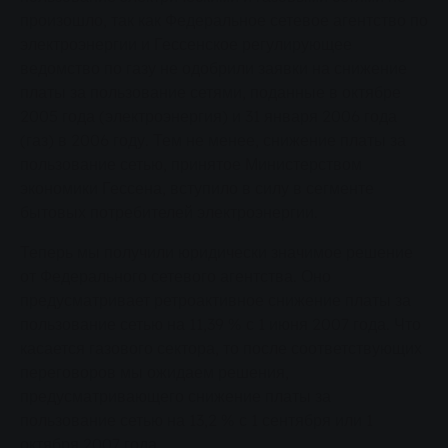
произошло, так как Федеральное сетевое агентство по
электроэнергии и Гессенское регулирующее
ведомство по газу не одобрили заявки на снижение
платы за пользование сетями, поданные в октябре
2005 года (электроэнергия) и 31 января 2006 года
(газ) в 2006 году. Тем не менее, снижение платы за
пользование сетью, принятое Министерством
экономики Гессена, вступило в силу в сегменте
бытовых потребителей электроэнергии.
Теперь мы получили юридически значимое решение
от Федерального сетевого агентства. Оно
предусматривает ретроактивное снижение платы за
пользование сетью на 11,39 % с 1 июня 2007 года. Что
касается газового сектора, то после соответствующих
переговоров мы ожидаем решения,
предусматривающего снижение платы за
пользование сетью на 13,2 % с 1 сентября или 1
октября 2007 года.