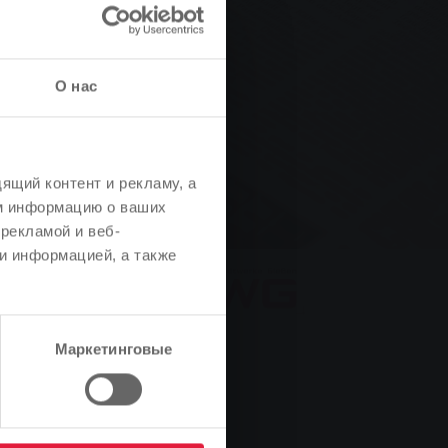
О нас
LDEW
ящий контент и рекламу, а
м информацию о ваших
рекламой и веб-
и информацией, а также
Маркетинговые