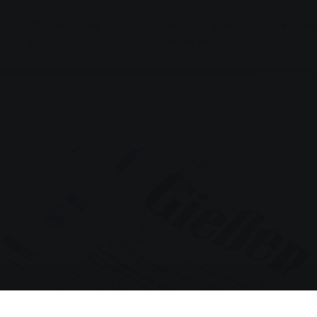
Обслуживание и
Местный транспорт и электро
консультации
мобильность