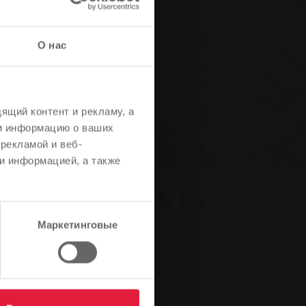
О нас
ящий контент и рекламу, а
м информацию о ваших
рекламой и веб-
и информацией, а также
Маркетинговые