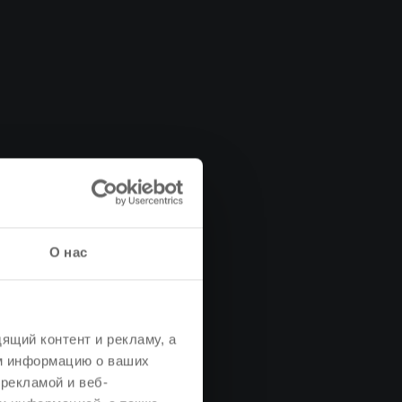
О нас
ящий контент и рекламу, а
м информацию о ваших
рекламой и веб-