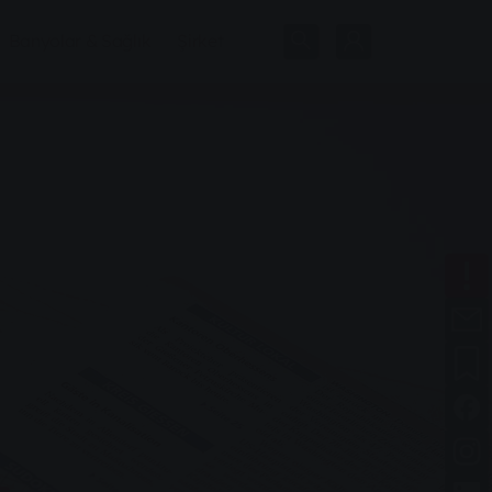
Banyolar & Sağlık
Şirket