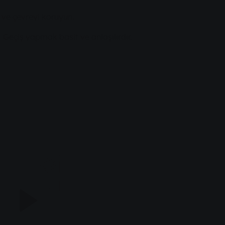
 ve çevreyi koruyun.
z. Geçiş yapmak basit ve anlaşılırdır.