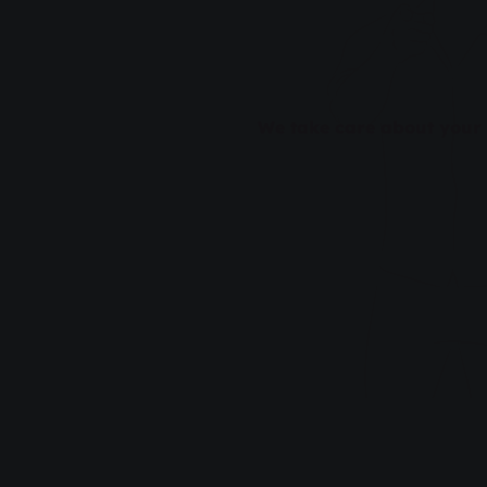
We take care about your p