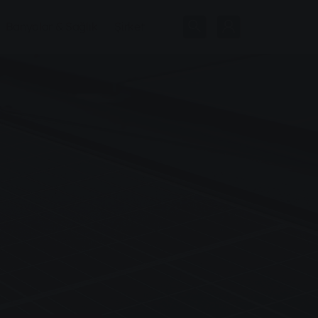
Banyolar & Sağlık
Şirket