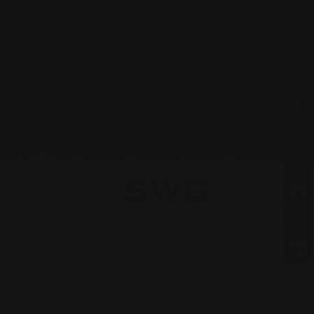
ilirsiniz.