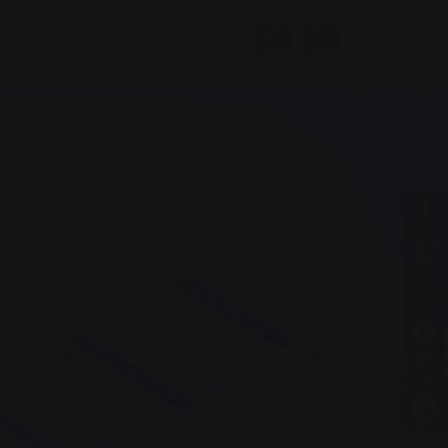
Banyolar & Sağlık
Şirket