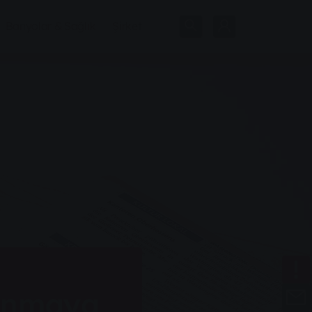
Banyolar & Sağlık
Şirket
lanmaya