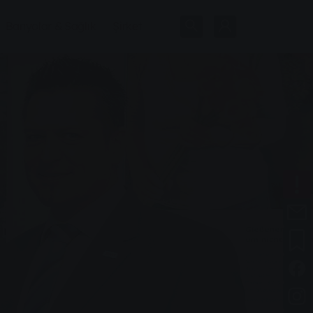
Banyolar & Sağlık
Şirket