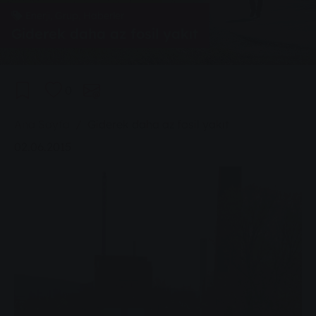
Enerji, Grup, Haberler
Giderek daha az fosil yakıt
0
You are here:
Ana Sayfa
Giderek daha az fosil yakıt
02.06.2015