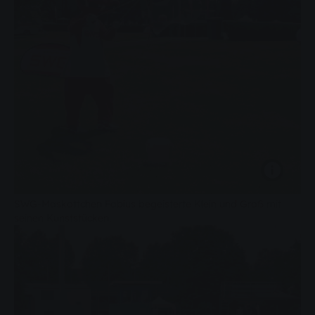
SWG-Maskottchen Fabius begeisterte Klein und Groß mit
seinen Kunststücken.