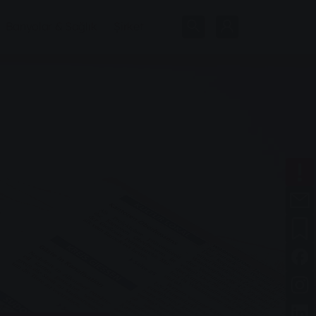
Banyolar & Sağlık
Şirket