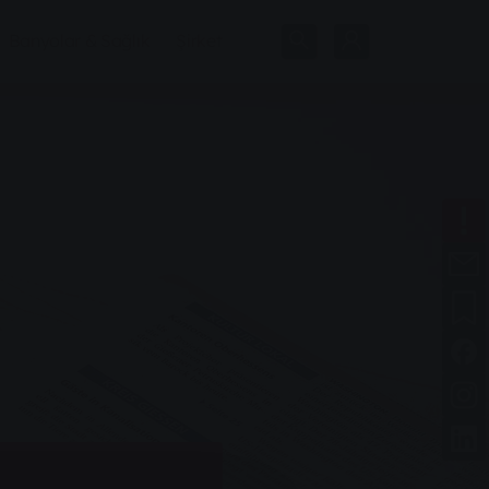
Banyolar & Sağlık
Şirket