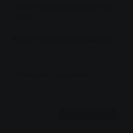
Aracınızın halka açık şarjı nasıl
çalışır?
Bunlar da ilginizi çekebilir
Yerel ulaşım ve e-mobilite
Wallbox'un avantajları
Rahatlık ve güvenlik. Elektrikli aracınızın
güvenli şarjı.
Daha fazla bilgi edinin